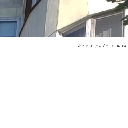
Жилой дом Логвиненко