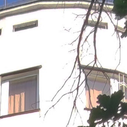
Главная