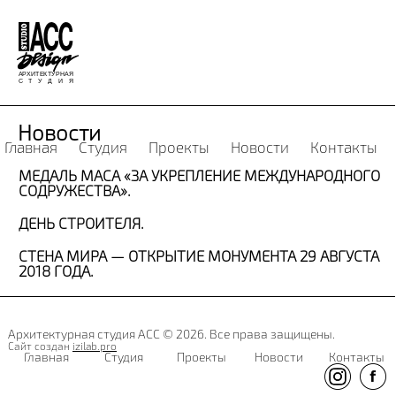
Новости
Главная
Студия
Проекты
Новости
Контакты
МЕДАЛЬ МАСА «ЗА УКРЕПЛЕНИЕ МЕЖДУНАРОДНОГО
СОДРУЖЕСТВА».
ДЕНЬ СТРОИТЕЛЯ.
СТЕНА МИРА — ОТКРЫТИЕ МОНУМЕНТА 29 АВГУСТА
2018 ГОДА.
Архитектурная студия АСС © 2026. Все права защищены.
Сайт создан
izilab.pro
Главная
Студия
Проекты
Новости
Контакты