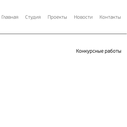
Главная
Студия
Проекты
Новости
Контакты
Конкурсные работы