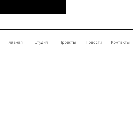
Главная
Студия
Проекты
Новости
Контакты